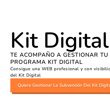
Kit Digital
TE ACOMPAÑO A GESTIONAR TU
PROGRAMA KIT DIGITAL
Consigue una WEB profesional y con visibili
del Kit Digital
Quiero Gestionar La Subvención Del Kit Digit