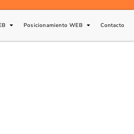
EB
Posicionamiento WEB
Contacto