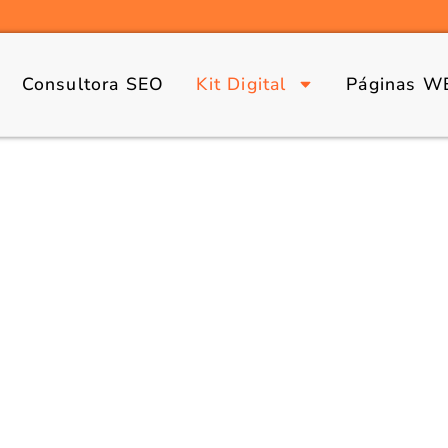
Consultora SEO
Kit Digital
Páginas W